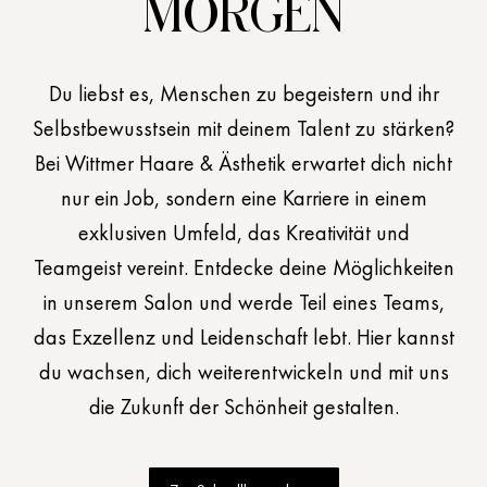
MORGEN
Du liebst es, Menschen zu begeistern und ihr
Selbstbewusstsein mit deinem Talent zu stärken?
Bei
Wittmer Haare & Ästhetik
erwartet dich nicht
nur ein Job, sondern eine Karriere in einem
exklusiven Umfeld, das Kreativität und
Teamgeist vereint. Entdecke deine Möglichkeiten
in unserem Salon und werde Teil eines Teams,
das Exzellenz und Leidenschaft lebt. Hier kannst
du wachsen, dich weiterentwickeln und mit uns
die Zukunft der Schönheit gestalten.