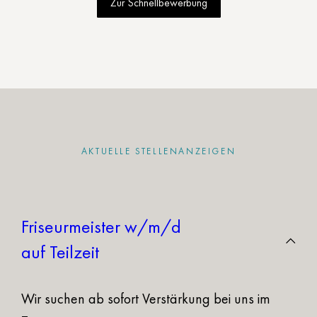
Zur Schnellbewerbung
AKTUELLE STELLENANZEIGEN
Friseurmeister w/m/d
auf Teilzeit
Wir suchen ab sofort Verstärkung bei uns im