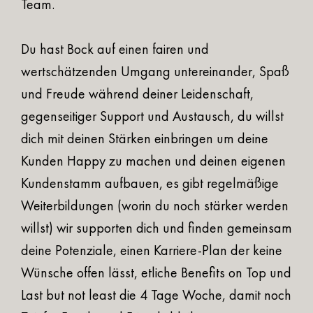
Team.
Du hast Bock auf einen fairen und
wertschätzenden Umgang untereinander, Spaß
und Freude während deiner Leidenschaft,
gegenseitiger Support und Austausch, du willst
dich mit deinen Stärken einbringen um deine
Kunden Happy zu machen und deinen eigenen
Kundenstamm aufbauen, es gibt regelmäßige
Weiterbildungen (worin du noch stärker werden
willst) wir supporten dich und finden gemeinsam
deine Potenziale, einen Karriere-Plan der keine
Wünsche offen lässt, etliche Benefits on Top und
Last but not least die 4 Tage Woche, damit noch