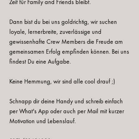
Zeit für Family and Friends bleibt.
Dann bist du bei uns goldrichtig, wir suchen
loyale, lernerbreite, zuverlässige und
gewissenhafte Crew Members die Freude am
gemeinsamen Erfolg empfinden können. Bei uns
findest Du eine Aufgabe.
Keine Hemmung, wir sind alle cool drauf ;)
Schnapp dir deine Handy und schreib einfach
per What's App oder auch per Mail mit kurzer
Motivation und Lebenslauf.