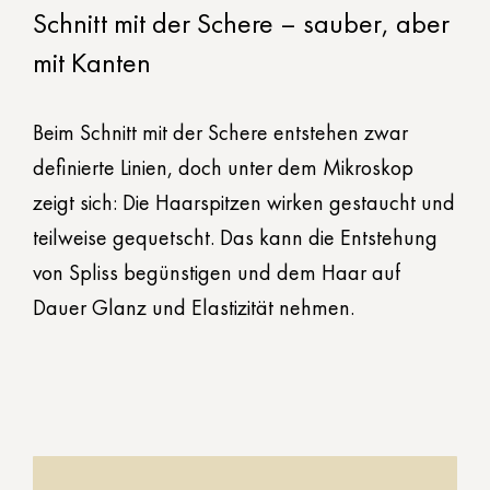
Schnitt mit der Schere – sauber, aber
mit Kanten
Beim Schnitt mit der Schere entstehen zwar
definierte Linien, doch unter dem Mikroskop
zeigt sich: Die Haarspitzen wirken gestaucht und
teilweise gequetscht. Das kann die Entstehung
von Spliss begünstigen und dem Haar auf
Dauer Glanz und Elastizität nehmen.