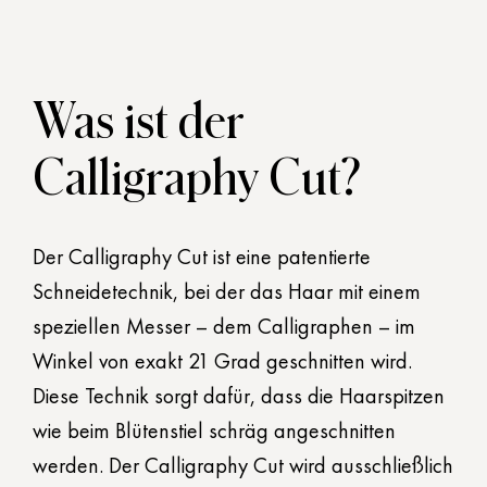
Was ist der
Calligraphy Cut?
Der Calligraphy Cut ist eine patentierte
Schneidetechnik, bei der das Haar mit einem
speziellen Messer – dem Calligraphen – im
Winkel von exakt 21 Grad geschnitten wird.
Diese Technik sorgt dafür, dass die Haarspitzen
wie beim Blütenstiel schräg angeschnitten
werden. Der Calligraphy Cut wird ausschließlich