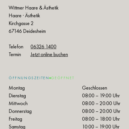
Wittmer Haare & Ästhetik
Haare · Ästhetik
Kirchgasse 2
67146 Deidesheim
Telefon
06326 1400
Termin
Jetzt online buchen
ÖFFNUNGSZEITEN
GEÖFFNET
Montag
Geschlossen
Dienstag
08:00 – 19:00 Uhr
Mittwoch
08:00 – 20:00 Uhr
Donnerstag
08:00 – 20:00 Uhr
Freitag
08:00 – 18:00 Uhr
Samstag
10:00 – 19:00 Uhr