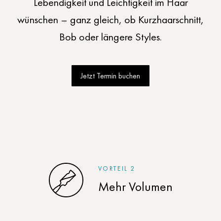
Lebendigkeit und Leichtigkeit im Haar
wünschen – ganz gleich, ob Kurzhaarschnitt,
Bob oder längere Styles.
Jetzt Termin buchen
VORTEIL 2
Mehr Volumen