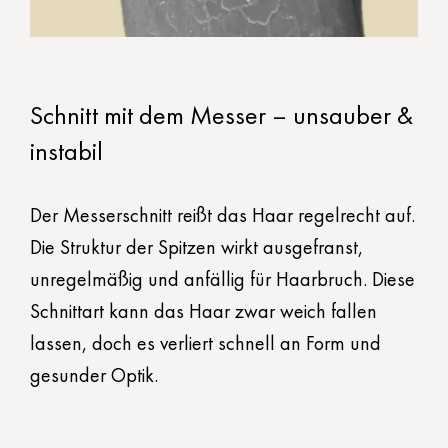
Schnitt mit dem Messer – unsauber &
instabil
Der Messerschnitt reißt das Haar regelrecht auf.
Die Struktur der Spitzen wirkt ausgefranst,
unregelmäßig und anfällig für Haarbruch. Diese
Schnittart kann das Haar zwar weich fallen
lassen, doch es verliert schnell an Form und
gesunder Optik.