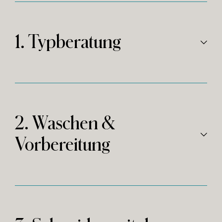
Jetzt Termin buchen
1. Typberatung
2. Waschen &
Vorbereitung