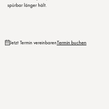
spürbar länger hält.
Termin buchen
Jetzt Termin vereinbaren