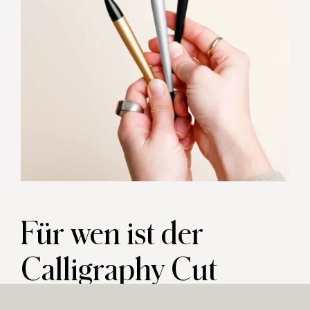
Für wen ist der
Calligraphy Cut
geeignet?