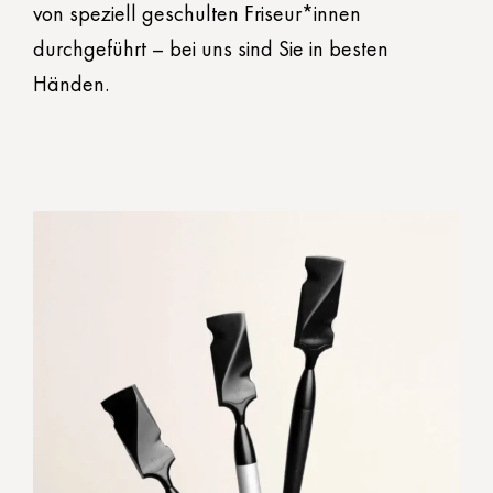
von speziell geschulten Friseur*innen
durchgeführt – bei uns sind Sie in besten
Händen.