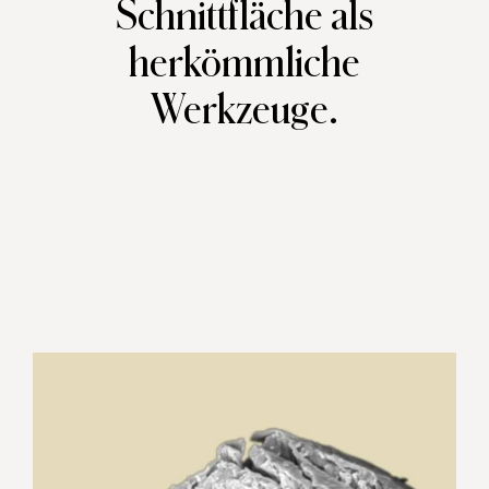
Schnittfläche als
herkömmliche
Werkzeuge.