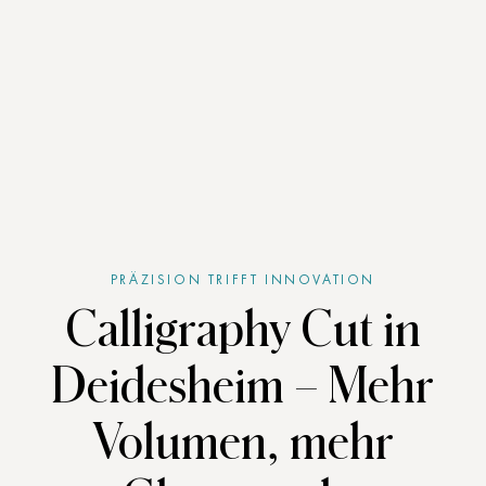
PRÄZISION TRIFFT INNOVATION
Calligraphy Cut in
Deidesheim – Mehr
Volumen, mehr