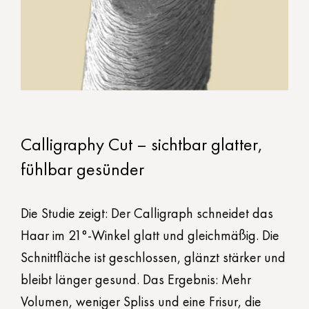
Calligraphy Cut – sichtbar glatter,
fühlbar gesünder
Die Studie zeigt: Der Calligraph schneidet das
Haar im 21°-Winkel glatt und gleichmäßig. Die
Schnittfläche ist geschlossen, glänzt stärker und
bleibt länger gesund. Das Ergebnis: Mehr
Volumen, weniger Spliss und eine Frisur, die