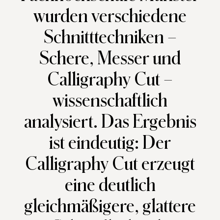
wurden verschiedene
Schnitttechniken –
Schere, Messer und
Calligraphy Cut –
wissenschaftlich
analysiert. Das Ergebnis
ist eindeutig: Der
Calligraphy Cut erzeugt
eine deutlich
gleichmäßigere, glattere